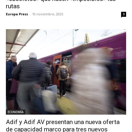
rutas
Europa Press
-
10 noviembre, 2025
0
ECONOMÍA
Adif y Adif AV presentan una nueva oferta
de capacidad marco para tres nuevos