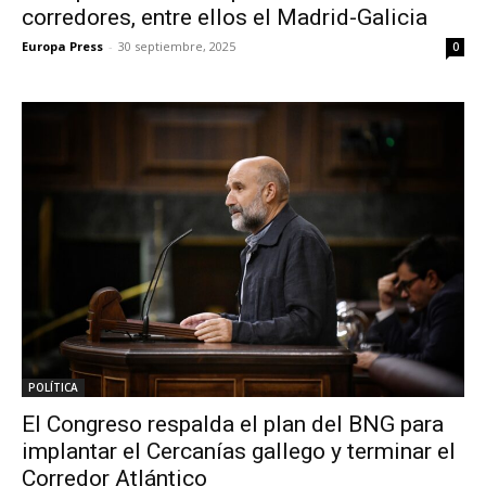
corredores, entre ellos el Madrid-Galicia
Europa Press
-
30 septiembre, 2025
0
POLÍTICA
El Congreso respalda el plan del BNG para
implantar el Cercanías gallego y terminar el
Corredor Atlántico