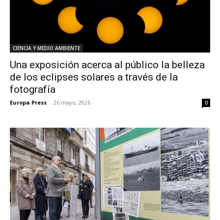
CIENCIA Y MEDIO AMBIENTE
Una exposición acerca al público la belleza
de los eclipses solares a través de la
fotografía
Europa Press
-
26 mayo, 2026
0