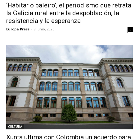
‘Habitar o baleiro’, el periodismo que retrata
la Galicia rural entre la despoblación, la
resistencia y la esperanza
Europa Press
-
8 junio, 2026
0
CULTURA
Xunta ultima con Colombia un acuerdo para