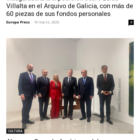
Villalta en el Arquivo de Galicia, con más de
60 piezas de sus fondos personales
Europa Press
-
10 marzo, 2026
0
CULTURA