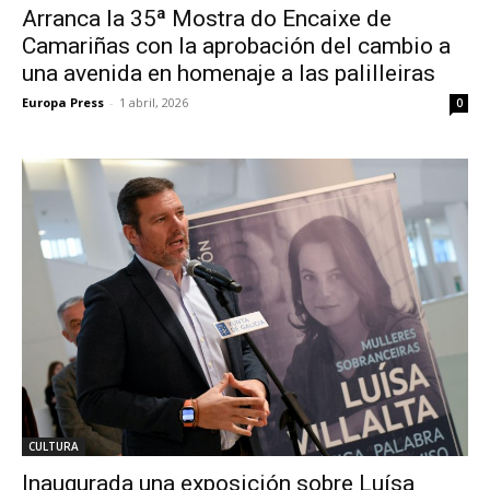
Arranca la 35ª Mostra do Encaixe de
Camariñas con la aprobación del cambio a
una avenida en homenaje a las palilleiras
Europa Press
-
1 abril, 2026
0
CULTURA
Inaugurada una exposición sobre Luísa