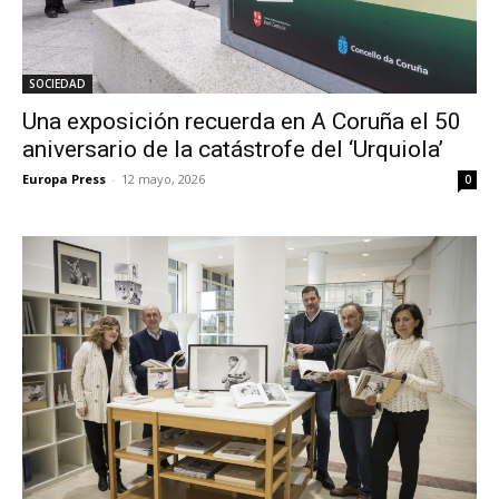
SOCIEDAD
Una exposición recuerda en A Coruña el 50
aniversario de la catástrofe del ‘Urquiola’
Europa Press
-
12 mayo, 2026
0