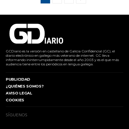
GCDiario es la versión en castellano de Galicia Confidencial (GC), el
diario electrónico en gallego más veterano de internet. GC lleva
informando ininterrumpidamente desde el año 2003 y es el que más
audiencia tiene entre los periódicos en lengua gallega.
PUBLICIDAD
¿QUIÉNES SOMOS?
AVISO LEGAL
COOKIES
SÍGUENOS