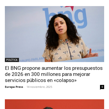
POLÍTICA
El BNG propone aumentar los presupuestos
de 2026 en 300 millones para mejorar
servicios públicos en «colapso»
Europa Press
-
14 noviembre, 2025
0