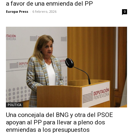
a favor de una enmienda del PP
Europa Press
-
6 febrero, 2026
0
POLÍTICA
Una concejala del BNG y otra del PSOE
apoyan al PP para llevar a pleno dos
enmiendas a los presupuestos