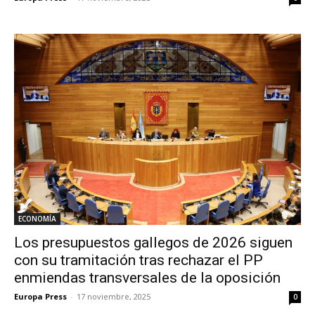
ECONOMÍA
Los presupuestos gallegos de 2026 siguen
con su tramitación tras rechazar el PP
enmiendas transversales de la oposición
Europa Press
-
17 noviembre, 2025
0