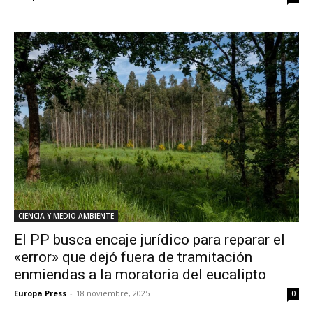
CIENCIA Y MEDIO AMBIENTE
El PP busca encaje jurídico para reparar el
«error» que dejó fuera de tramitación
enmiendas a la moratoria del eucalipto
Europa Press
-
18 noviembre, 2025
0