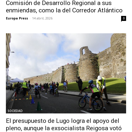
Comisión de Desarrollo Regional a sus
enmiendas, como la del Corredor Atlántico
Europa Press
-
14 abril, 2026
0
SOCIEDAD
El presupuesto de Lugo logra el apoyo del
pleno, aunque la exsocialista Reigosa votó