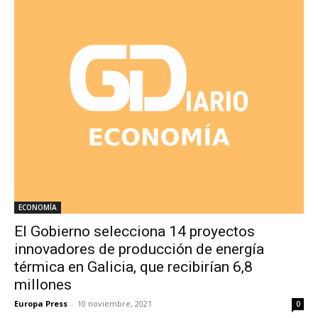
ECONOMÍA
El Gobierno selecciona 14 proyectos
innovadores de producción de energía
térmica en Galicia, que recibirían 6,8
millones
Europa Press
-
10 noviembre, 2021
0