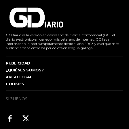
GCDiario es la versión en castellano de Galicia Confidencial (GC), el
diario electrónico en gallego más veterano de internet. GC lleva
informando ininterrumpidamente desde el año 2003 y es el que más
audiencia tiene entre los periódicos en lengua gallega.
PUBLICIDAD
¿QUIÉNES SOMOS?
AVISO LEGAL
COOKIES
SÍGUENOS