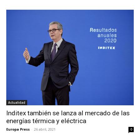
Actualidad
Inditex también se lanza al mercado de las
energías térmica y eléctrica
Europa Press
-
26 abril, 2021
0