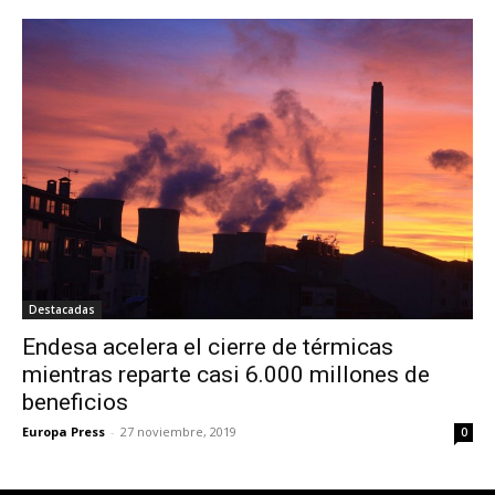
Destacadas
Endesa acelera el cierre de térmicas
mientras reparte casi 6.000 millones de
beneficios
Europa Press
-
27 noviembre, 2019
0