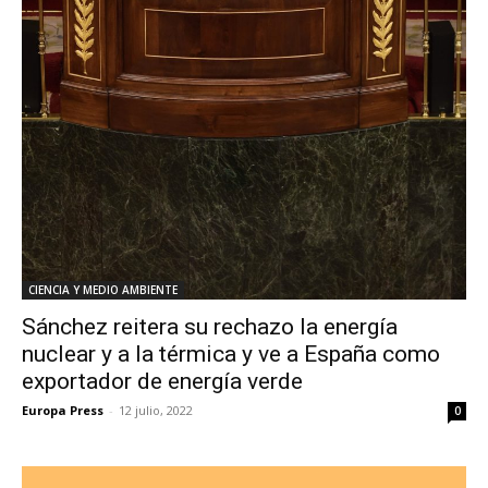
CIENCIA Y MEDIO AMBIENTE
Sánchez reitera su rechazo la energía
nuclear y a la térmica y ve a España como
exportador de energía verde
Europa Press
-
12 julio, 2022
0