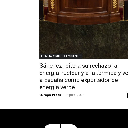
CIENCIA Y MEDIO AMBIENTE
Sánchez reitera su rechazo la
energía nuclear y a la térmica y v
a España como exportador de
energía verde
Europa Press
-
12 julio, 2022