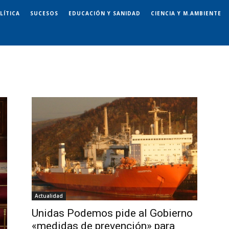
LÍTICA
SUCESOS
EDUCACIÓN Y SANIDAD
CIENCIA Y M.AMBIENTE
Actualidad
Unidas Podemos pide al Gobierno
«medidas de prevención» para