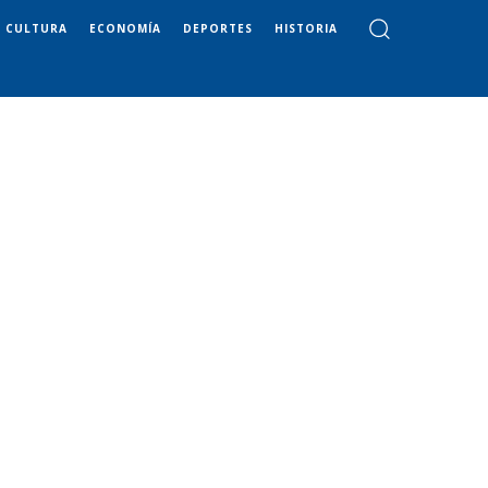
CULTURA
ECONOMÍA
DEPORTES
HISTORIA