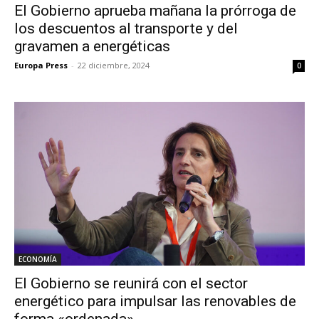
El Gobierno aprueba mañana la prórroga de
los descuentos al transporte y del
gravamen a energéticas
Europa Press
-
22 diciembre, 2024
0
ECONOMÍA
El Gobierno se reunirá con el sector
energético para impulsar las renovables de
forma «ordenada»