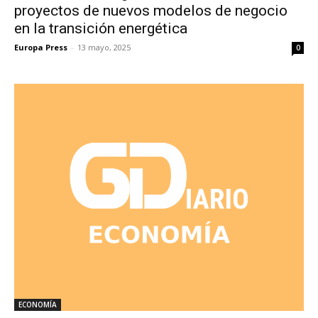
proyectos de nuevos modelos de negocio
en la transición energética
Europa Press
-
13 mayo, 2025
0
ECONOMÍA