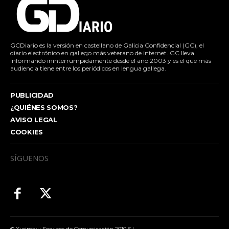
GCDiario es la versión en castellano de Galicia Confidencial (GC), el
diario electrónico en gallego más veterano de internet. GC lleva
informando ininterrumpidamente desde el año 2003 y es el que más
audiencia tiene entre los periódicos en lengua gallega.
PUBLICIDAD
¿QUIÉNES SOMOS?
AVISO LEGAL
COOKIES
SÍGUENOS