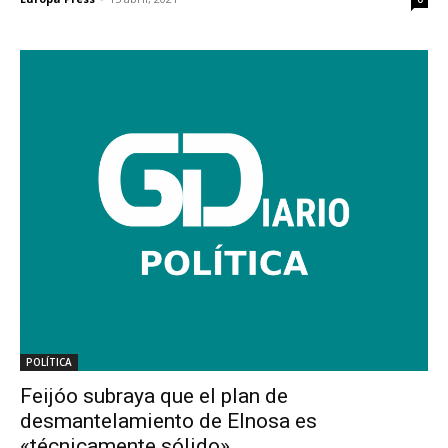
POLÍTICA
Feijóo subraya que el plan de
desmantelamiento de Elnosa es
«técnicamente sólido»