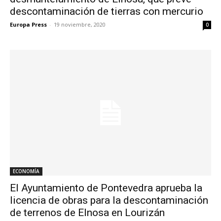
descontaminación de tierras con mercurio
Europa Press
-
19 noviembre, 2020
0
ECONOMÍA
El Ayuntamiento de Pontevedra aprueba la
licencia de obras para la descontaminación
de terrenos de Elnosa en Lourizán