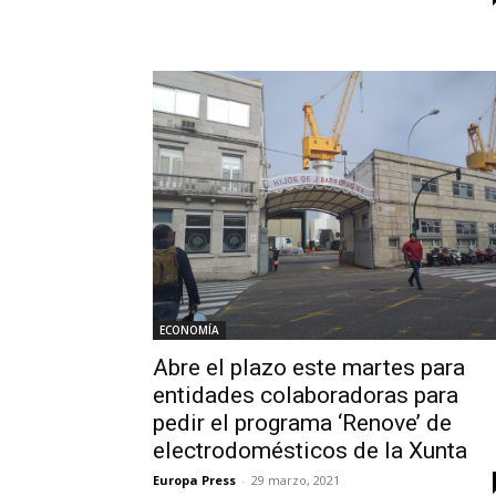
ECONOMÍA
Abre el plazo este martes para
entidades colaboradoras para
pedir el programa ‘Renove’ de
electrodomésticos de la Xunta
Europa Press
-
29 marzo, 2021