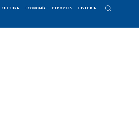
CULTURA
ECONOMÍA
DEPORTES
HISTORIA