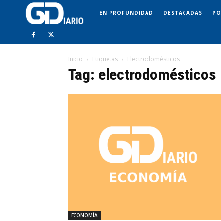
EN PROFUNDIDAD
DESTACADAS
PO
Inicio
Etiquetas
Electrodomésticos
Tag: electrodomésticos
ECONOMÍA