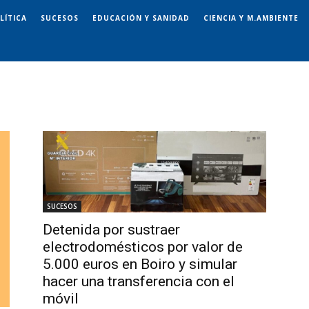
LÍTICA
SUCESOS
EDUCACIÓN Y SANIDAD
CIENCIA Y M.AMBIENTE
SUCESOS
Detenida por sustraer
electrodomésticos por valor de
5.000 euros en Boiro y simular
hacer una transferencia con el
móvil