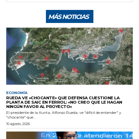
MÁS NOTICIAS
ECONOMÍA
RUEDA VE «CHOCANTE» QUE DEFENSA CUESTIONE LA
PLANTA DE SAIC EN FERROL: «NO CREO QUE LE HAGAN
NINGÚN FAVOR AL PROYECTO»
El presidente de la Xunta, Alfonso Rueda, ve "difícil de entender" y
"chocante" que...
10 agosto, 2026