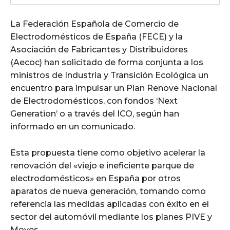
La Federación Española de Comercio de
Electrodomésticos de España (FECE) y la
Asociación de Fabricantes y Distribuidores
(Aecoc) han solicitado de forma conjunta a los
ministros de Industria y Transición Ecológica un
encuentro para impulsar un Plan Renove Nacional
de Electrodomésticos, con fondos ‘Next
Generation’ o a través del ICO, según han
informado en un comunicado.
Esta propuesta tiene como objetivo acelerar la
renovación del «viejo e ineficiente parque de
electrodomésticos» en España por otros
aparatos de nueva generación, tomando como
referencia las medidas aplicadas con éxito en el
sector del automóvil mediante los planes PIVE y
Moves.