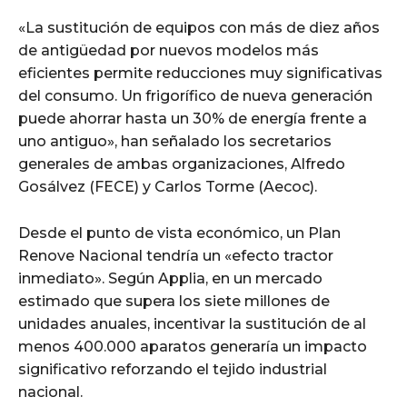
«La sustitución de equipos con más de diez años
de antigüedad por nuevos modelos más
eficientes permite reducciones muy significativas
del consumo. Un frigorífico de nueva generación
puede ahorrar hasta un 30% de energía frente a
uno antiguo», han señalado los secretarios
generales de ambas organizaciones, Alfredo
Gosálvez (FECE) y Carlos Torme (Aecoc).
Desde el punto de vista económico, un Plan
Renove Nacional tendría un «efecto tractor
inmediato». Según Applia, en un mercado
estimado que supera los siete millones de
unidades anuales, incentivar la sustitución de al
menos 400.000 aparatos generaría un impacto
significativo reforzando el tejido industrial
nacional.