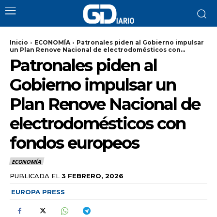
Inicio
ECONOMÍA
Patronales piden al Gobierno impulsar
un Plan Renove Nacional de electrodomésticos con...
Patronales piden al
Gobierno impulsar un
Plan Renove Nacional de
electrodomésticos con
fondos europeos
ECONOMÍA
PUBLICADA EL
3 FEBRERO, 2026
EUROPA PRESS