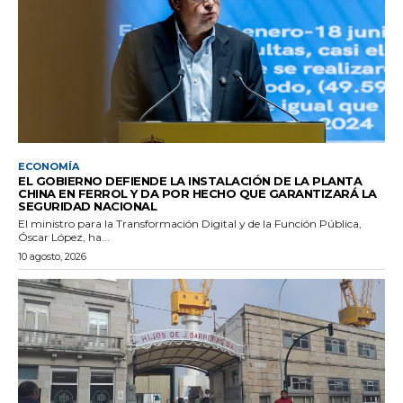
ECONOMÍA
EL GOBIERNO DEFIENDE LA INSTALACIÓN DE LA PLANTA
CHINA EN FERROL Y DA POR HECHO QUE GARANTIZARÁ LA
SEGURIDAD NACIONAL
El ministro para la Transformación Digital y de la Función Pública,
Óscar López, ha...
10 agosto, 2026