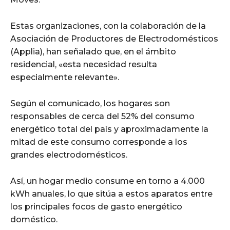
Estas organizaciones, con la colaboración de la
Asociación de Productores de Electrodomésticos
(Applia), han señalado que, en el ámbito
residencial, «esta necesidad resulta
especialmente relevante».
Según el comunicado, los hogares son
responsables de cerca del 52% del consumo
energético total del país y aproximadamente la
mitad de este consumo corresponde a los
grandes electrodomésticos.
Así, un hogar medio consume en torno a 4.000
kWh anuales, lo que sitúa a estos aparatos entre
los principales focos de gasto energético
doméstico.