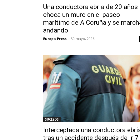
Una conductora ebria de 20 años
choca un muro en el paseo
marítimo de A Coruña y se march
andando
Europa Press
-
30 mayo, 2026
SUCESOS
Interceptada una conductora ebri
tras un accidente después de ir 7