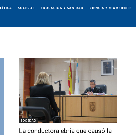
LÍTICA
SUCESOS
EDUCACIÓN Y SANIDAD
CIENCIA Y M.AMBIENTE
SOCIEDAD
La conductora ebria que causó la