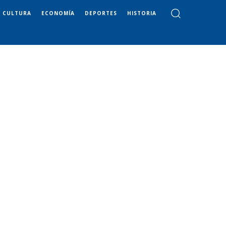
CULTURA
ECONOMÍA
DEPORTES
HISTORIA