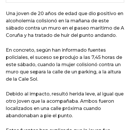
Una joven de 20 años de edad que dio positivo en
alcoholemia colisionó en la mañana de este
sábado contra un muro en el paseo marítimo de A
Coruña y ha tratado de huir del punto andando.
En concreto, según han informado fuentes
policiales, el suceso se produjo a las 7,45 horas de
este sábado, cuando la mujer colisionó contra un
muro que separa la calle de un parking, a la altura
de la Cale Sol.
Debido al impacto, resultó herida leve, al igual que
otro joven que la acompañaba. Ambos fueron
localizados en una calle próxima cuando
abandonaban a pie el punto.