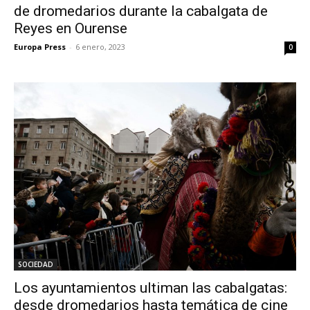
de dromedarios durante la cabalgata de
Reyes en Ourense
Europa Press
-
6 enero, 2023
0
SOCIEDAD
Los ayuntamientos ultiman las cabalgatas:
desde dromedarios hasta temática de cine