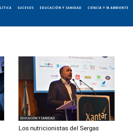
LÍTICA
SUCESOS
EDUCACIÓN Y SANIDAD
CIENCIA Y M.AMBIENTE
EDUCACIÓN Y SANIDAD
Los nutricionistas del Sergas