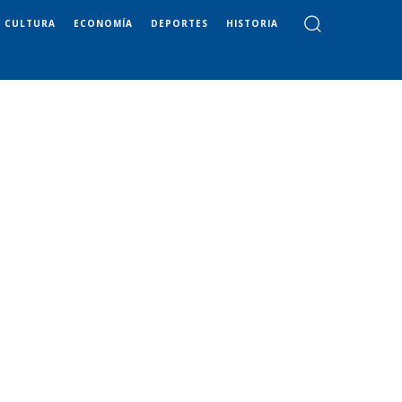
CULTURA
ECONOMÍA
DEPORTES
HISTORIA