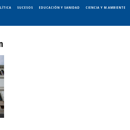
LÍTICA
SUCESOS
EDUCACIÓN Y SANIDAD
CIENCIA Y M.AMBIENTE
n