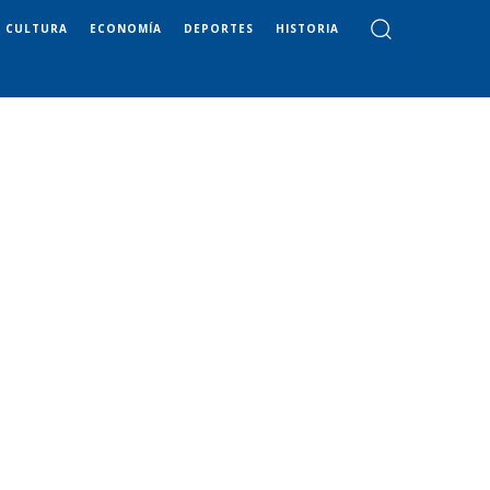
CULTURA
ECONOMÍA
DEPORTES
HISTORIA