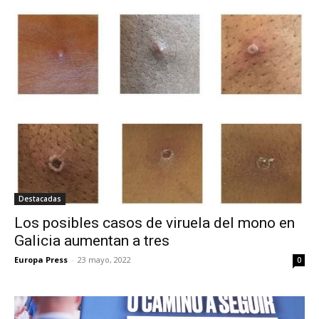
Destacadas
Los posibles casos de viruela del mono en
Galicia aumentan a tres
Europa Press
-
23 mayo, 2022
0