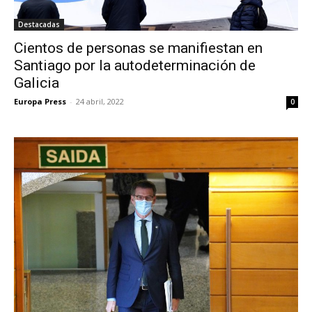
Destacadas
Cientos de personas se manifiestan en
Santiago por la autodeterminación de
Galicia
Europa Press
-
24 abril, 2022
0