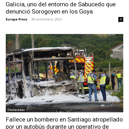
Galicia, uno del entorno de Sabucedo que
denunció Sorogoyen en los Goya
Europa Press
-
28 noviembre, 2023
0
Destacadas
Fallece un bombero en Santiago atropellado
por un autobús durante un operativo de