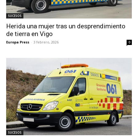
SUCESOS
Herida una mujer tras un desprendimiento
de tierra en Vigo
Europa Press
-
3 febrero, 2026
0
SUCESOS