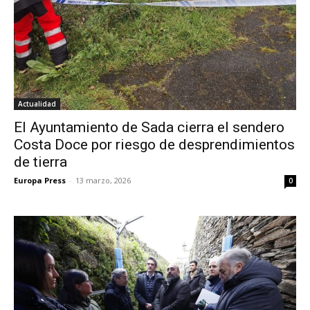
Actualidad
El Ayuntamiento de Sada cierra el sendero
Costa Doce por riesgo de desprendimientos
de tierra
Europa Press
-
13 marzo, 2026
0