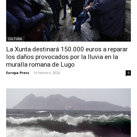
CULTURA
La Xunta destinará 150.000 euros a reparar
los daños provocados por la lluvia en la
muralla romana de Lugo
Europa Press
-
16 febrero, 2026
0