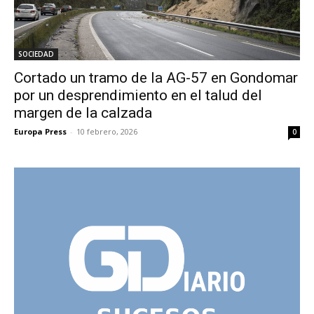
SOCIEDAD
Cortado un tramo de la AG-57 en Gondomar
por un desprendimiento en el talud del
margen de la calzada
Europa Press
-
10 febrero, 2026
0