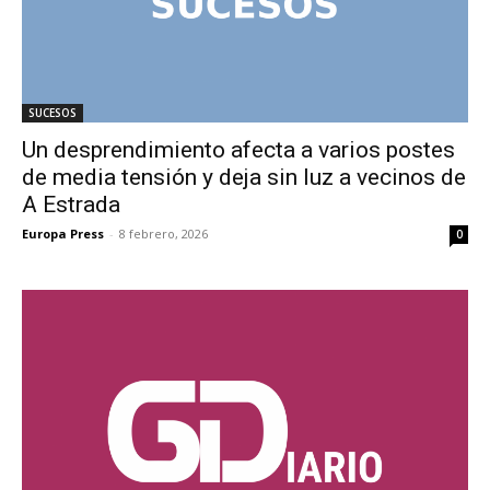
SUCESOS
Un desprendimiento afecta a varios postes
de media tensión y deja sin luz a vecinos de
A Estrada
Europa Press
-
8 febrero, 2026
0