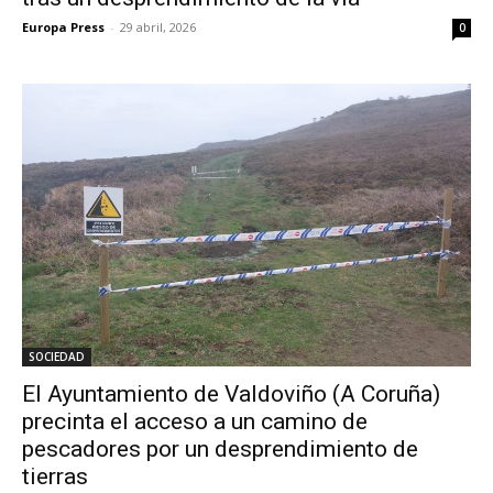
Europa Press
-
29 abril, 2026
0
SOCIEDAD
El Ayuntamiento de Valdoviño (A Coruña)
precinta el acceso a un camino de
pescadores por un desprendimiento de
tierras