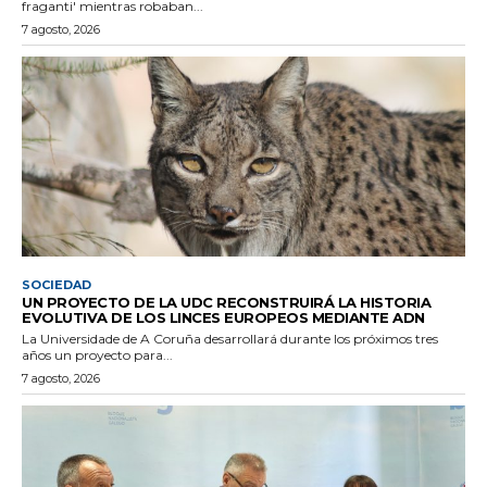
fraganti' mientras robaban...
7 agosto, 2026
SOCIEDAD
UN PROYECTO DE LA UDC RECONSTRUIRÁ LA HISTORIA
EVOLUTIVA DE LOS LINCES EUROPEOS MEDIANTE ADN
La Universidade de A Coruña desarrollará durante los próximos tres
años un proyecto para...
7 agosto, 2026