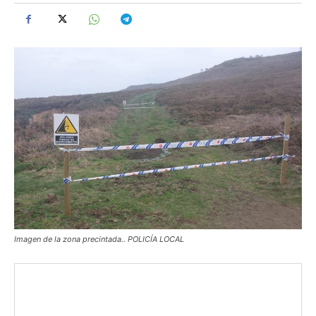
Imagen de la zona precintada.. POLICÍA LOCAL