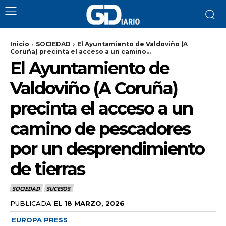
Inicio
SOCIEDAD
El Ayuntamiento de Valdoviño (A
Coruña) precinta el acceso a un camino...
El Ayuntamiento de
Valdoviño (A Coruña)
precinta el acceso a un
camino de pescadores
por un desprendimiento
de tierras
SOCIEDAD
SUCESOS
PUBLICADA EL
18 MARZO, 2026
EUROPA PRESS