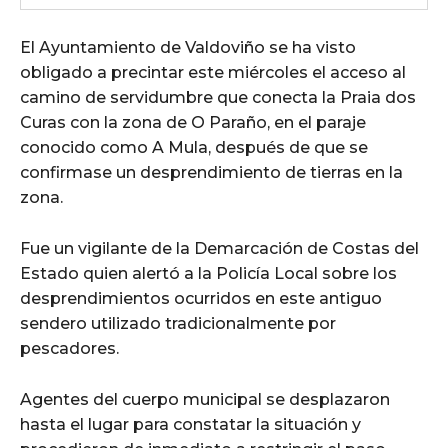
El Ayuntamiento de Valdoviño se ha visto
obligado a precintar este miércoles el acceso al
camino de servidumbre que conecta la Praia dos
Curas con la zona de O Paraño, en el paraje
conocido como A Mula, después de que se
confirmase un desprendimiento de tierras en la
zona.
Fue un vigilante de la Demarcación de Costas del
Estado quien alertó a la Policía Local sobre los
desprendimientos ocurridos en este antiguo
sendero utilizado tradicionalmente por
pescadores.
Agentes del cuerpo municipal se desplazaron
hasta el lugar para constatar la situación y