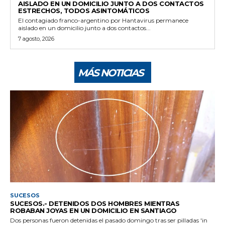
AISLADO EN UN DOMICILIO JUNTO A DOS CONTACTOS
ESTRECHOS, TODOS ASINTOMÁTICOS
El contagiado franco-argentino por Hantavirus permanece
aislado en un domicilio junto a dos contactos...
7 agosto, 2026
MÁS NOTICIAS
SUCESOS
SUCESOS.- DETENIDOS DOS HOMBRES MIENTRAS
ROBABAN JOYAS EN UN DOMICILIO EN SANTIAGO
Dos personas fueron detenidas el pasado domingo tras ser pilladas 'in