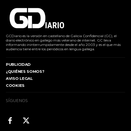
GCDiario es la versión en castellano de Galicia Confidencial (GC), el
diario electrónico en gallego más veterano de internet. GC lleva
informando ininterrumpidamente desde el año 2003 y es el que más
audiencia tiene entre los periódicos en lengua gallega.
PUBLICIDAD
¿QUIÉNES SOMOS?
AVISO LEGAL
COOKIES
SÍGUENOS