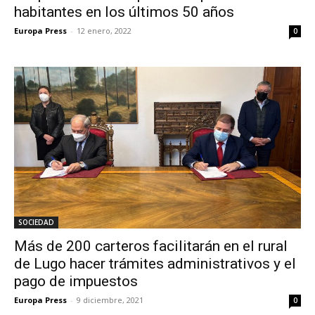
habitantes en los últimos 50 años
Europa Press
-
12 enero, 2022
0
SOCIEDAD
Más de 200 carteros facilitarán en el rural
de Lugo hacer trámites administrativos y el
pago de impuestos
Europa Press
-
9 diciembre, 2021
0