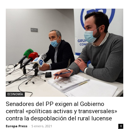
ECONOMÍA
Senadores del PP exigen al Gobierno
central «políticas activas y transversales»
contra la despoblación del rural lucense
Europa Press
-
5 enero, 2021
0