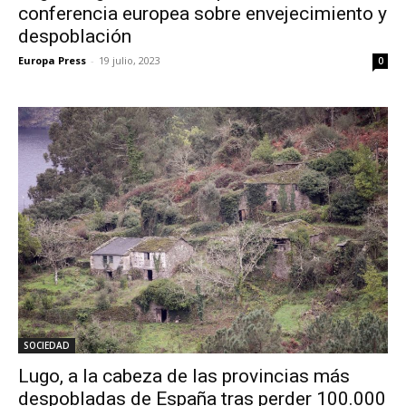
conferencia europea sobre envejecimiento y
despoblación
Europa Press
-
19 julio, 2023
0
SOCIEDAD
Lugo, a la cabeza de las provincias más
despobladas de España tras perder 100.000