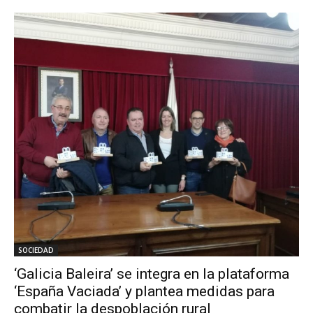
SOCIEDAD
‘Galicia Baleira’ se integra en la plataforma
‘España Vaciada’ y plantea medidas para
combatir la despoblación rural