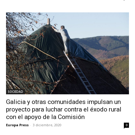
SOCIEDAD
Galicia y otras comunidades impulsan un
proyecto para luchar contra el éxodo rural
con el apoyo de la Comisión
Europa Press
-
3 diciembre, 2020
0