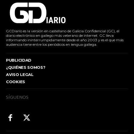
GCDiario es la versión en castellano de Galicia Confidencial (GC), el
diario electrónico en gallego más veterano de internet. GC lleva
informando ininterrumpidamente desde el año 2003 y es el que más
audiencia tiene entre los periódicos en lengua gallega.
PUBLICIDAD
¿QUIÉNES SOMOS?
AVISO LEGAL
COOKIES
SÍGUENOS