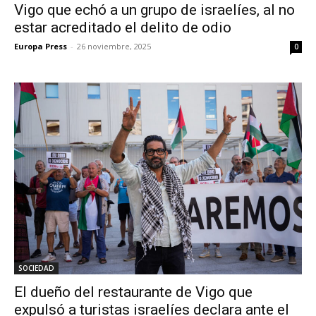
Vigo que echó a un grupo de israelíes, al no
estar acreditado el delito de odio
Europa Press
-
26 noviembre, 2025
0
SOCIEDAD
El dueño del restaurante de Vigo que
expulsó a turistas israelíes declara ante el