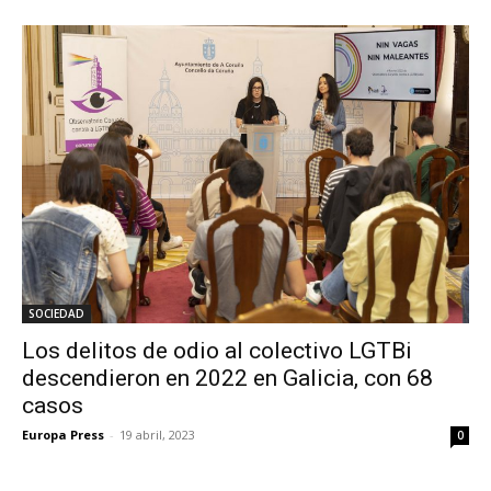
SOCIEDAD
Los delitos de odio al colectivo LGTBi
descendieron en 2022 en Galicia, con 68
casos
Europa Press
-
19 abril, 2023
0