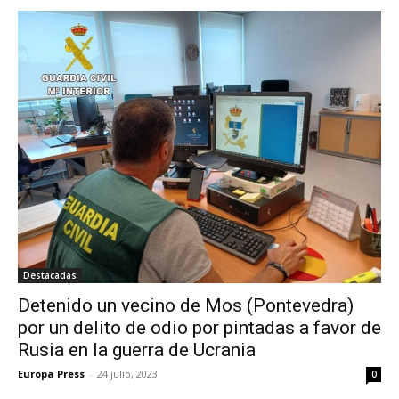
Destacadas
Detenido un vecino de Mos (Pontevedra)
por un delito de odio por pintadas a favor de
Rusia en la guerra de Ucrania
Europa Press
-
24 julio, 2023
0