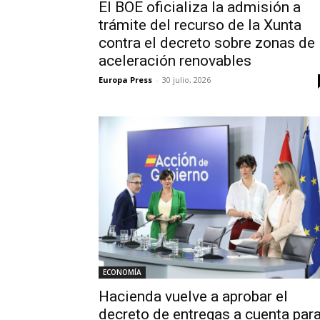
El BOE oficializa la admisión a
trámite del recurso de la Xunta
contra el decreto sobre zonas de
aceleración renovables
Europa Press
-
30 julio, 2026
ECONOMÍA
Hacienda vuelve a aprobar el
decreto de entregas a cuenta par