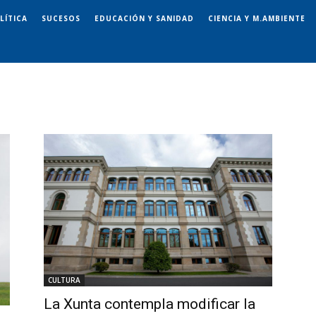
LÍTICA
SUCESOS
EDUCACIÓN Y SANIDAD
CIENCIA Y M.AMBIENTE
CULTURA
La Xunta contempla modificar la