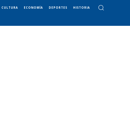
CULTURA
ECONOMÍA
DEPORTES
HISTORIA