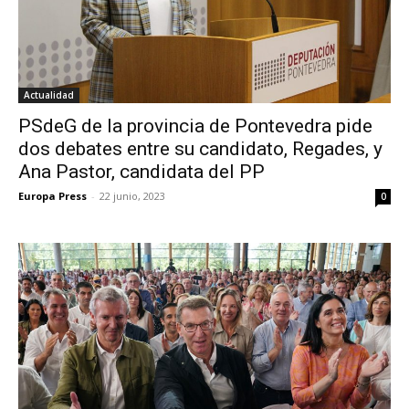
Actualidad
PSdeG de la provincia de Pontevedra pide
dos debates entre su candidato, Regades, y
Ana Pastor, candidata del PP
Europa Press
-
22 junio, 2023
0