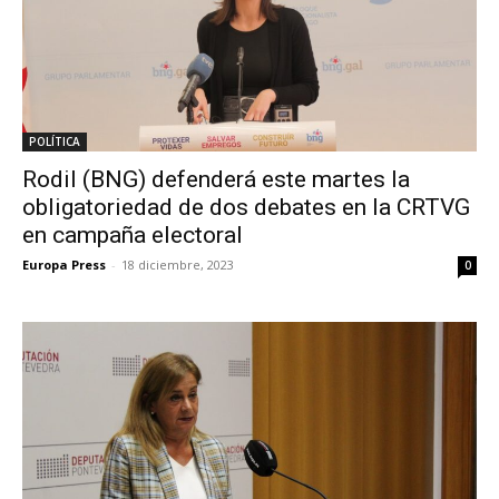
POLÍTICA
Rodil (BNG) defenderá este martes la
obligatoriedad de dos debates en la CRTVG
en campaña electoral
Europa Press
-
18 diciembre, 2023
0