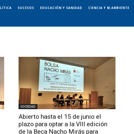
LÍTICA
SUCESOS
EDUCACIÓN Y SANIDAD
CIENCIA Y M.AMBIENTE
SOCIEDAD
Abierto hasta el 15 de junio el
plazo para optar a la VIII edición
de la Beca Nacho Mirás para