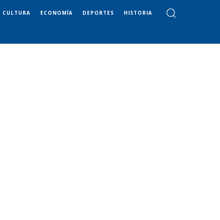
CULTURA
ECONOMÍA
DEPORTES
HISTORIA