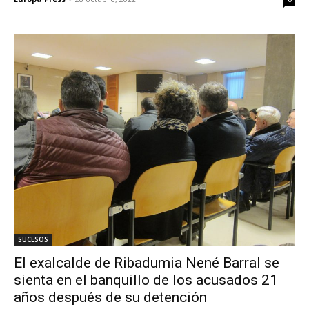
SUCESOS
El exalcalde de Ribadumia Nené Barral se
sienta en el banquillo de los acusados 21
años después de su detención