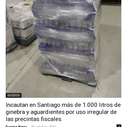
SUCESOS
Incautan en Santiago más de 1.000 litros de
ginebra y aguardientes por uso irregular de
las precintas fiscales
Europa Press
-
28 octubre, 2022
0