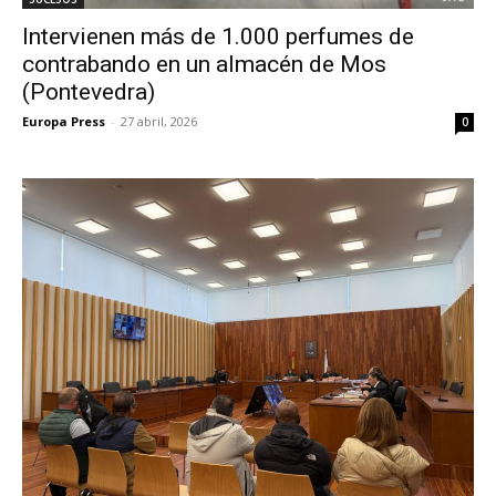
Intervienen más de 1.000 perfumes de
contrabando en un almacén de Mos
(Pontevedra)
Europa Press
-
27 abril, 2026
0