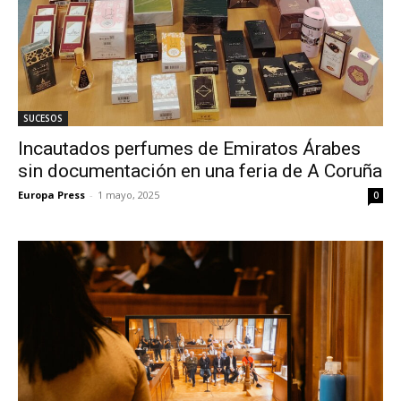
SUCESOS
Incautados perfumes de Emiratos Árabes
sin documentación en una feria de A Coruña
Europa Press
-
1 mayo, 2025
0