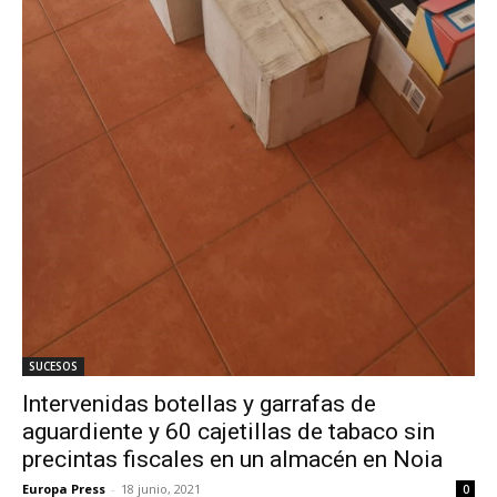
SUCESOS
Intervenidas botellas y garrafas de
aguardiente y 60 cajetillas de tabaco sin
precintas fiscales en un almacén en Noia
Europa Press
-
18 junio, 2021
0