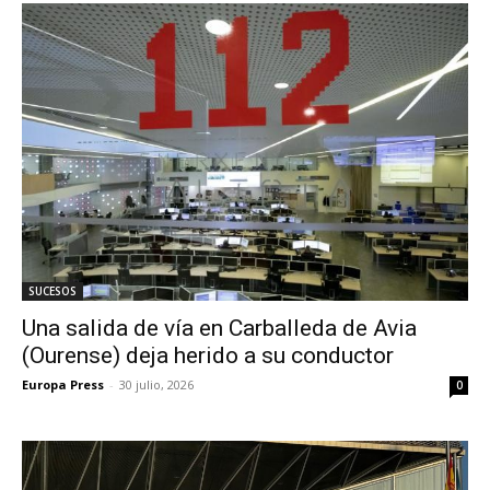
SUCESOS
Una salida de vía en Carballeda de Avia
(Ourense) deja herido a su conductor
Europa Press
-
30 julio, 2026
0