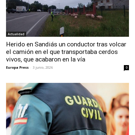
Actualidad
Herido en Sandiás un conductor tras volcar
el camión en el que transportaba cerdos
vivos, que acabaron en la vía
Europa Press
-
3 junio, 2026
0