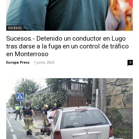
SUCESOS
Sucesos.- Detenido un conductor en Lugo
tras darse a la fuga en un control de tráfico
en Monterroso
Europa Press
-
1 junio, 2026
0