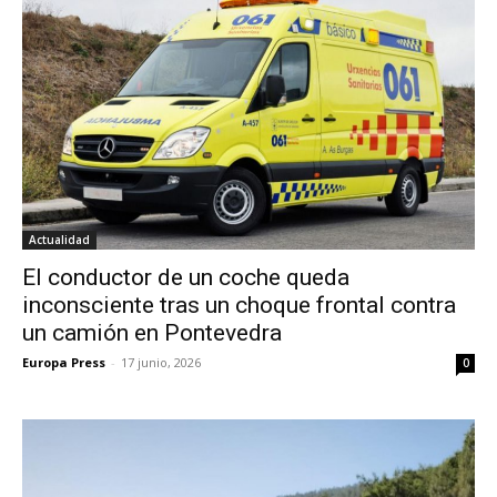
Actualidad
El conductor de un coche queda
inconsciente tras un choque frontal contra
un camión en Pontevedra
Europa Press
-
17 junio, 2026
0