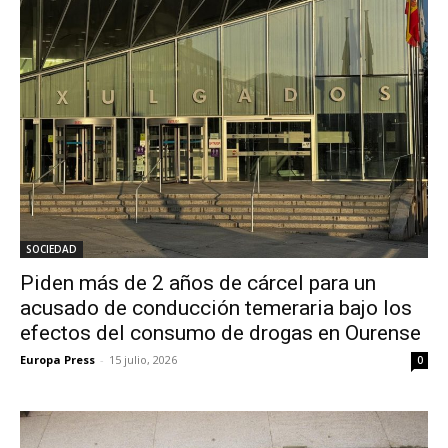
SOCIEDAD
Piden más de 2 años de cárcel para un
acusado de conducción temeraria bajo los
efectos del consumo de drogas en Ourense
Europa Press
-
15 julio, 2026
0