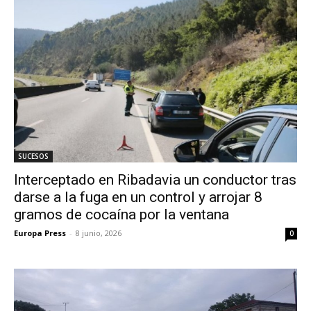
SUCESOS
Interceptado en Ribadavia un conductor tras
darse a la fuga en un control y arrojar 8
gramos de cocaína por la ventana
Europa Press
-
8 junio, 2026
0