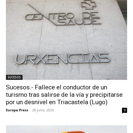
SUCESOS
Sucesos.- Fallece el conductor de un
turismo tras salirse de la vía y precipitarse
por un desnivel en Triacastela (Lugo)
Europa Press
-
28 junio, 2026
0