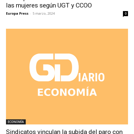
las mujeres según UGT y CCOO
Europa Press
-
5 marzo, 2024
0
ECONOMÍA
Sindicatos vinculan la subida del paro con