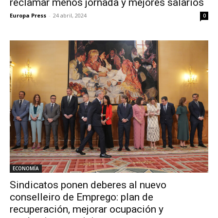
reclamar menos jornada y mejores salarios
Europa Press
-
24 abril, 2024
0
ECONOMÍA
Sindicatos ponen deberes al nuevo
conselleiro de Emprego: plan de
recuperación, mejorar ocupación y