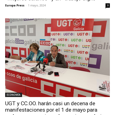
Europa Press
-
1 mayo, 2024
0
ECONOMÍA
UGT y CC.OO. harán casi un decena de
manifestaciones por el 1 de mayo para