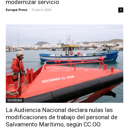
modernizar servicio
Europa Press
-
15 abril, 2024
0
SOCIEDAD
La Audiencia Nacional declara nulas las
modificaciones de trabajo del personal de
Salvamento Marítimo, según CC.OO.