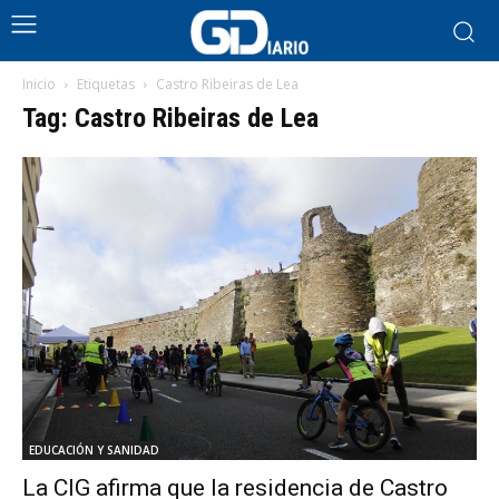
Inicio
Etiquetas
Castro Ribeiras de Lea
Tag: Castro Ribeiras de Lea
EDUCACIÓN Y SANIDAD
La CIG afirma que la residencia de Castro