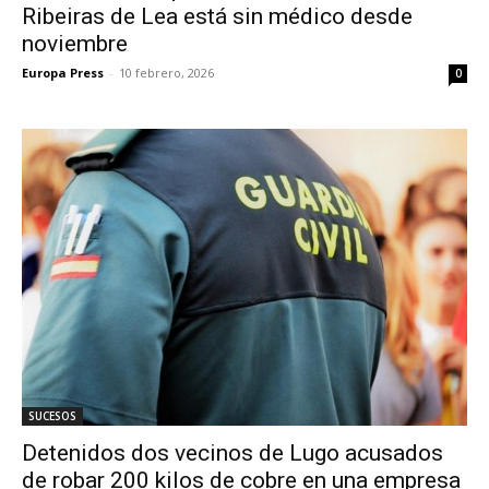
Ribeiras de Lea está sin médico desde
noviembre
Europa Press
-
10 febrero, 2026
0
SUCESOS
Detenidos dos vecinos de Lugo acusados
de robar 200 kilos de cobre en una empresa