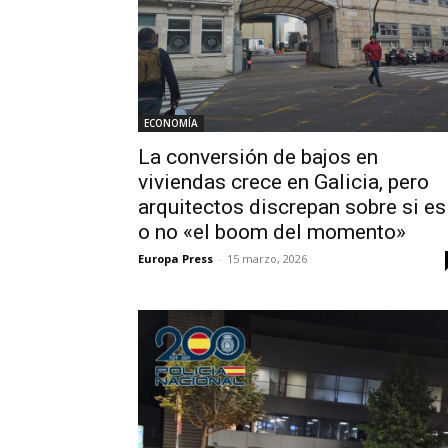
ECONOMÍA
La conversión de bajos en
viviendas crece en Galicia, pero
arquitectos discrepan sobre si es
o no «el boom del momento»
Europa Press
-
15 marzo, 2026