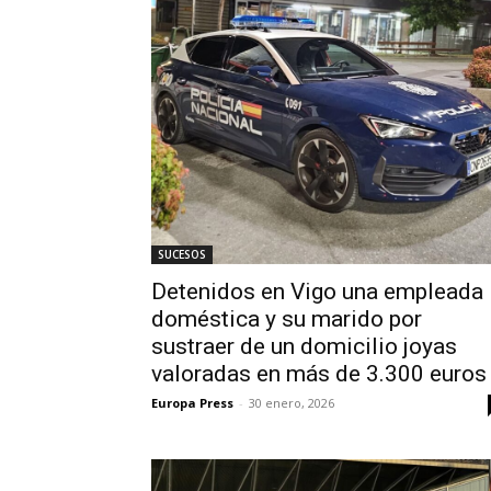
SUCESOS
Detenidos en Vigo una empleada
doméstica y su marido por
sustraer de un domicilio joyas
valoradas en más de 3.300 euros
Europa Press
-
30 enero, 2026