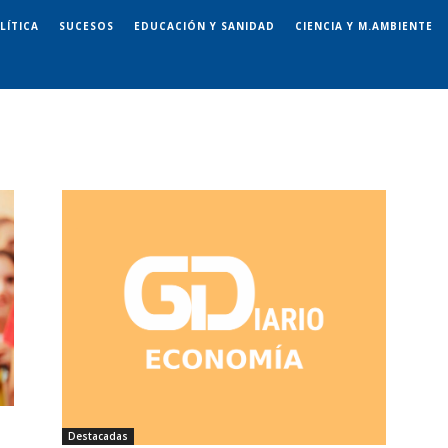
LÍTICA
SUCESOS
EDUCACIÓN Y SANIDAD
CIENCIA Y M.AMBIENTE
Destacadas