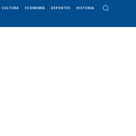
CULTURA
ECONOMÍA
DEPORTES
HISTORIA