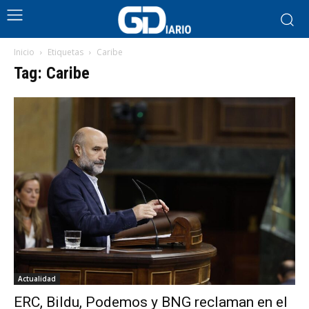
Inicio
Etiquetas
Caribe
Tag: Caribe
Actualidad
ERC, Bildu, Podemos y BNG reclaman en el