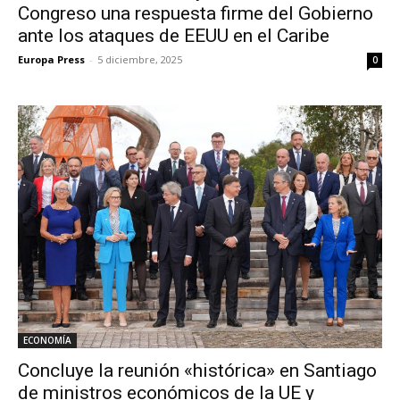
Congreso una respuesta firme del Gobierno
ante los ataques de EEUU en el Caribe
Europa Press
-
5 diciembre, 2025
0
ECONOMÍA
Concluye la reunión «histórica» en Santiago
de ministros económicos de la UE y