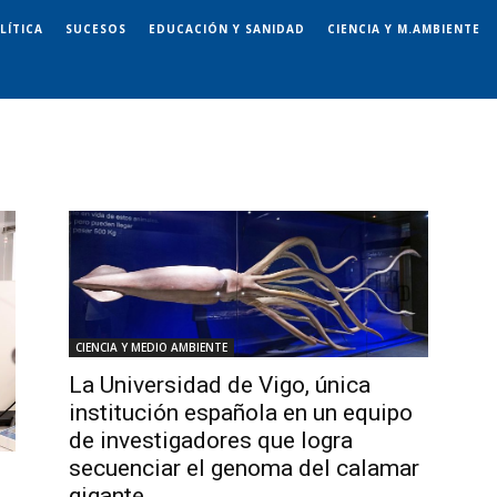
LÍTICA
SUCESOS
EDUCACIÓN Y SANIDAD
CIENCIA Y M.AMBIENTE
CIENCIA Y MEDIO AMBIENTE
La Universidad de Vigo, única
institución española en un equipo
de investigadores que logra
secuenciar el genoma del calamar
gigante