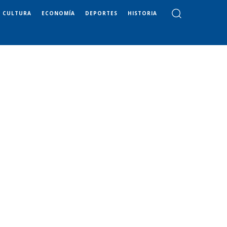
CULTURA
ECONOMÍA
DEPORTES
HISTORIA