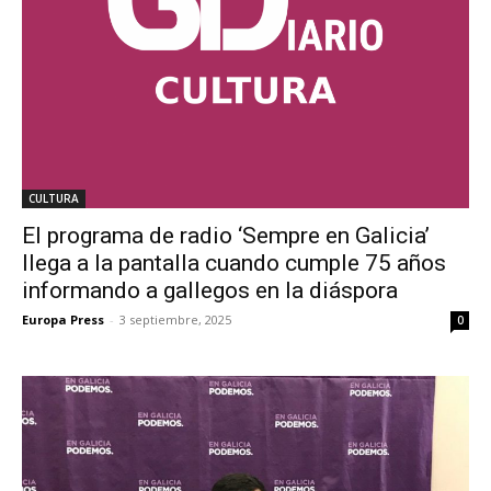
CULTURA
El programa de radio ‘Sempre en Galicia’
llega a la pantalla cuando cumple 75 años
informando a gallegos en la diáspora
Europa Press
-
3 septiembre, 2025
0