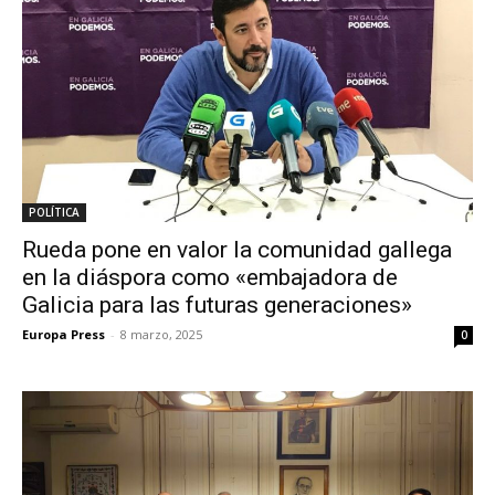
POLÍTICA
Rueda pone en valor la comunidad gallega
en la diáspora como «embajadora de
Galicia para las futuras generaciones»
Europa Press
-
8 marzo, 2025
0