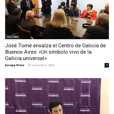
CULTURA
José Tomé ensalza el Centro de Galicia de
Buenos Aires: «Un símbolo vivo de la
Galicia universal»
Europa Press
-
10 noviembre, 2025
0