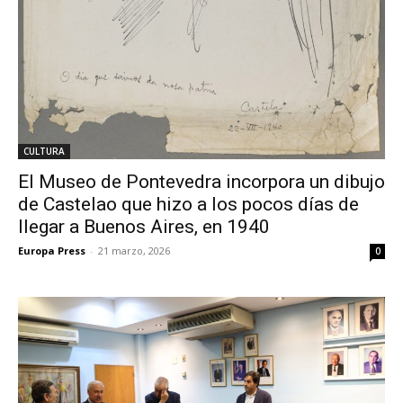
CULTURA
El Museo de Pontevedra incorpora un dibujo
de Castelao que hizo a los pocos días de
llegar a Buenos Aires, en 1940
Europa Press
-
21 marzo, 2026
0