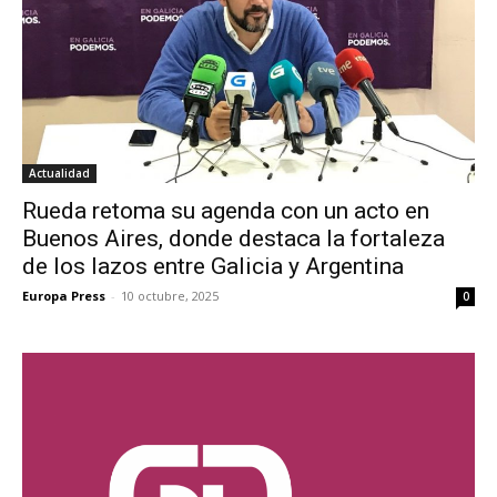
Actualidad
Rueda retoma su agenda con un acto en
Buenos Aires, donde destaca la fortaleza
de los lazos entre Galicia y Argentina
Europa Press
-
10 octubre, 2025
0