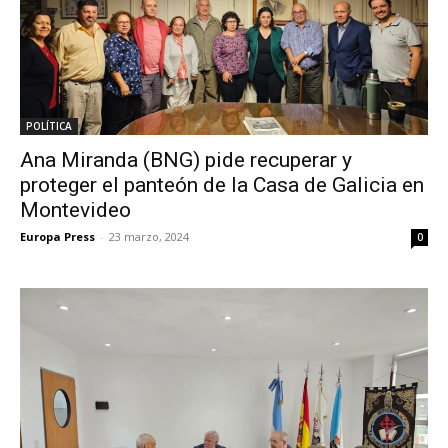
POLÍTICA
Ana Miranda (BNG) pide recuperar y
proteger el panteón de la Casa de Galicia en
Montevideo
Europa Press
-
23 marzo, 2024
0