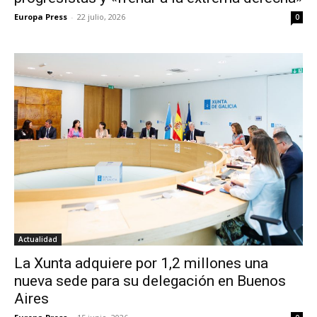
Europa Press
-
22 julio, 2026
0
Actualidad
La Xunta adquiere por 1,2 millones una
nueva sede para su delegación en Buenos
Aires