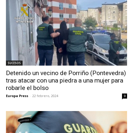
SUCESOS
Detenido un vecino de Porriño (Pontevedra)
tras atacar con una piedra a una mujer para
robarle el bolso
Europa Press
-
22 febrero, 2024
0