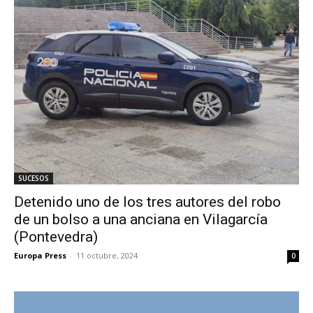
SUCESOS
Detenido uno de los tres autores del robo
de un bolso a una anciana en Vilagarcía
(Pontevedra)
Europa Press
-
11 octubre, 2024
0