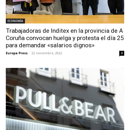
ECONOMÍA
Trabajadoras de Inditex en la provincia de A
Coruña convocan huelga y protesta el día 25
para demandar «salarios dignos»
Europa Press
-
22 noviembre, 2022
0