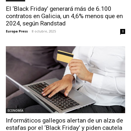
El ‘Black Friday’ generará más de 6.100
contratos en Galicia, un 4,6% menos que en
2024, según Randstad
Europa Press
-
8 octubre, 2025
0
ECONOMÍA
Informáticos gallegos alertan de un alza de
estafas por el ‘Black Friday’ y piden cautela