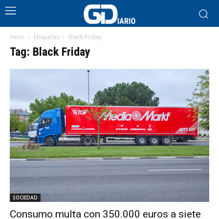
Inicio
Etiquetas
Black Friday
Tag: Black Friday
SOCIEDAD
Consumo multa con 350.000 euros a siete