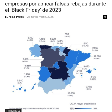
empresas por aplicar falsas rebajas durante
el ‘Black Friday’ de 2023
Europa Press
-
28 noviembre, 2025
0
ECONOMÍA