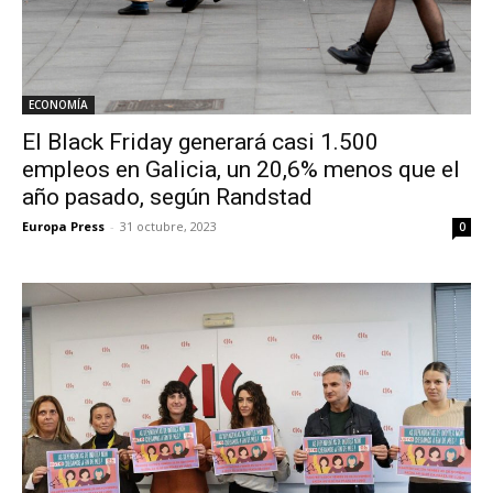
ECONOMÍA
El Black Friday generará casi 1.500
empleos en Galicia, un 20,6% menos que el
año pasado, según Randstad
Europa Press
-
31 octubre, 2023
0