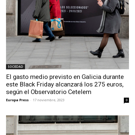
SOCIEDAD
El gasto medio previsto en Galicia durante
este Black Friday alcanzará los 275 euros,
según el Observatorio Cetelem
Europa Press
-
17 noviembre, 2023
0