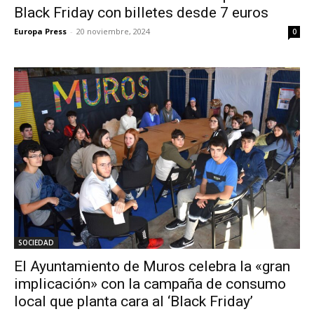
Black Friday con billetes desde 7 euros
Europa Press
-
20 noviembre, 2024
0
SOCIEDAD
El Ayuntamiento de Muros celebra la «gran
implicación» con la campaña de consumo
local que planta cara al ‘Black Friday’