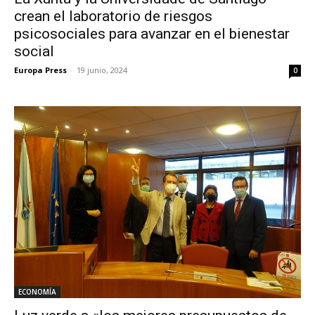
crean el laboratorio de riesgos
psicosociales para avanzar en el bienestar
social
Europa Press
-
19 junio, 2024
0
ECONOMÍA