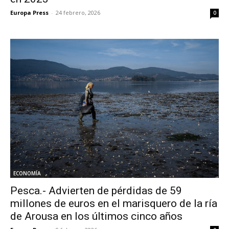
Europa Press
-
24 febrero, 2026
0
ECONOMÍA
Pesca.- Advierten de pérdidas de 59
millones de euros en el marisquero de la ría
de Arousa en los últimos cinco años