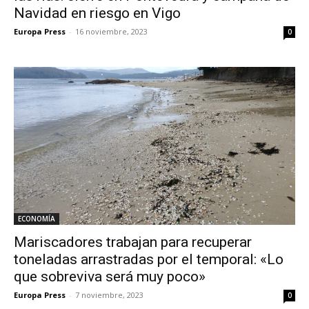
Navidad en riesgo en Vigo
Europa Press
-
16 noviembre, 2023
0
ECONOMÍA
Mariscadores trabajan para recuperar
toneladas arrastradas por el temporal: «Lo
que sobreviva será muy poco»
Europa Press
-
7 noviembre, 2023
0