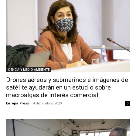
CIENCIA Y MEDIO AMBIENTE
Drones aéreos y submarinos e imágenes de
satélite ayudarán en un estudio sobre
macroalgas de interés comercial
Europa Press
-
4 diciembre, 2020
0