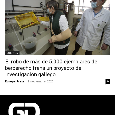
SUCESOS
El robo de más de 5.000 ejemplares de
berberecho frena un proyecto de
investigación gallego
Europa Press
-
9 noviembre, 2020
0