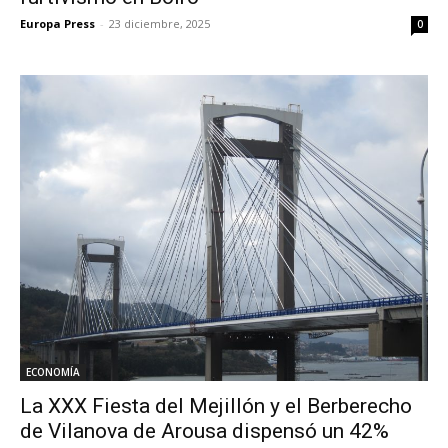
Europa Press
-
23 diciembre, 2025
0
ECONOMÍA
La XXX Fiesta del Mejillón y el Berberecho
de Vilanova de Arousa dispensó un 42%