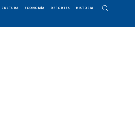
CULTURA
ECONOMÍA
DEPORTES
HISTORIA