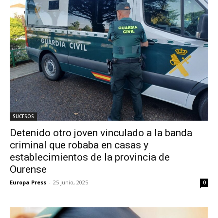
SUCESOS
Detenido otro joven vinculado a la banda
criminal que robaba en casas y
establecimientos de la provincia de
Ourense
Europa Press
-
25 junio, 2025
0