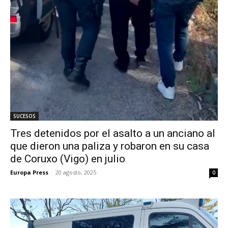
SUCESOS
Tres detenidos por el asalto a un anciano al
que dieron una paliza y robaron en su casa
de Coruxo (Vigo) en julio
Europa Press
-
20 agosto, 2025
0