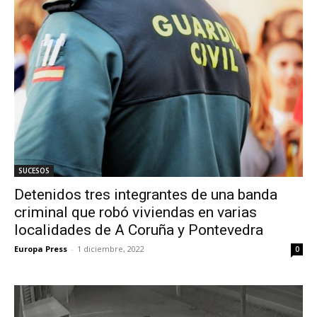
SUCESOS
Detenidos tres integrantes de una banda
criminal que robó viviendas en varias
localidades de A Coruña y Pontevedra
Europa Press
-
1 diciembre, 2022
0