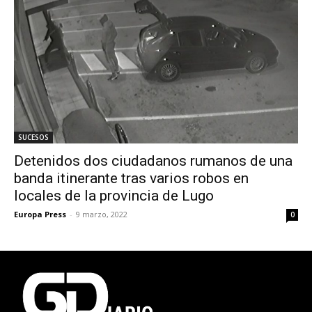
SUCESOS
Detenidos dos ciudadanos rumanos de una
banda itinerante tras varios robos en
locales de la provincia de Lugo
Europa Press
-
9 marzo, 2022
0