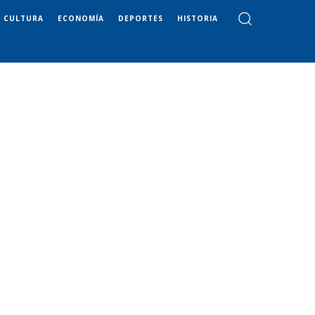
CULTURA
ECONOMÍA
DEPORTES
HISTORIA