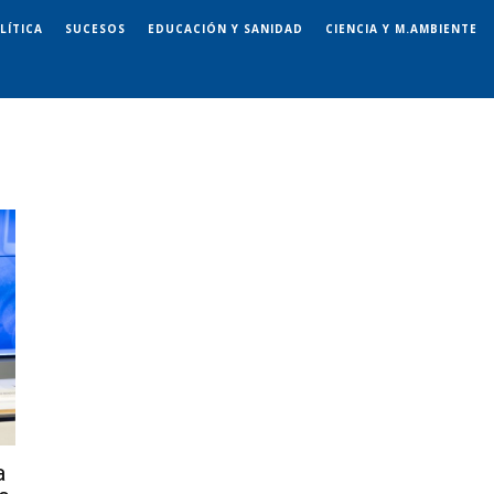
LÍTICA
SUCESOS
EDUCACIÓN Y SANIDAD
CIENCIA Y M.AMBIENTE
a