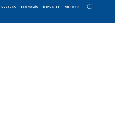
CULTURA
ECONOMÍA
DEPORTES
HISTORIA