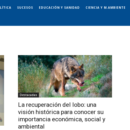
LÍTICA
SUCESOS
EDUCACIÓN Y SANIDAD
CIENCIA Y M.AMBIENTE
Destacadas
La recuperación del lobo: una
visión histórica para conocer su
importancia económica, social y
ambiental