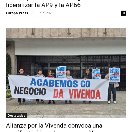
liberalizar la AP9 y la AP66
Europa Press
-
11 junio, 2026
0
Destacadas
Alianza por la Vivenda convoca una