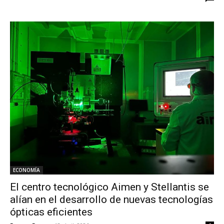
ECONOMÍA
El centro tecnológico Aimen y Stellantis se
alían en el desarrollo de nuevas tecnologías
ópticas eficientes