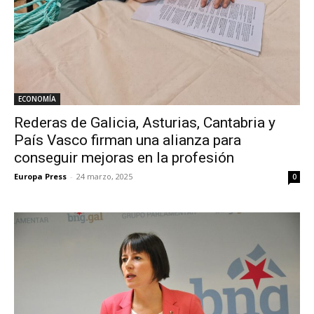
ECONOMÍA
Rederas de Galicia, Asturias, Cantabria y
País Vasco firman una alianza para
conseguir mejoras en la profesión
Europa Press
-
24 marzo, 2025
0