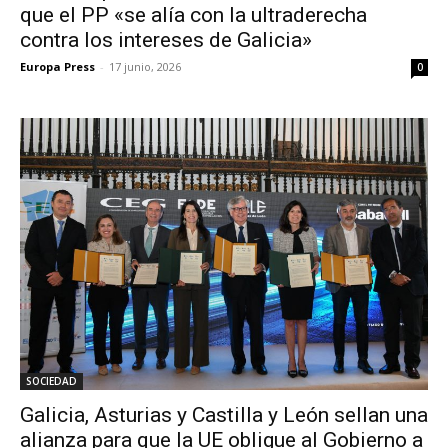
que el PP «se alía con la ultraderecha
contra los intereses de Galicia»
Europa Press
-
17 junio, 2026
0
SOCIEDAD
Galicia, Asturias y Castilla y León sellan una
alianza para que la UE obligue al Gobierno a