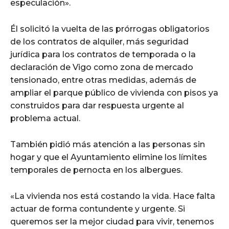
especulación».
Él solicitó la vuelta de las prórrogas obligatorios
de los contratos de alquiler, más seguridad
jurídica para los contratos de temporada o la
declaración de Vigo como zona de mercado
tensionado, entre otras medidas, además de
ampliar el parque público de vivienda con pisos ya
construidos para dar respuesta urgente al
problema actual.
También pidió más atención a las personas sin
hogar y que el Ayuntamiento elimine los límites
temporales de pernocta en los albergues.
«La vivienda nos está costando la vida. Hace falta
actuar de forma contundente y urgente. Si
queremos ser la mejor ciudad para vivir, tenemos