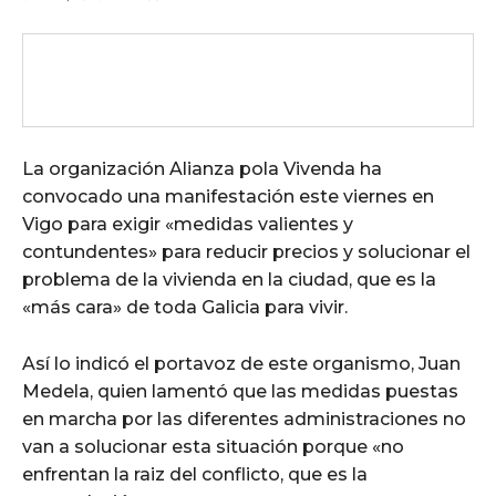
La organización Alianza pola Vivenda ha
convocado una manifestación este viernes en
Vigo para exigir «medidas valientes y
contundentes» para reducir precios y solucionar el
problema de la vivienda en la ciudad, que es la
«más cara» de toda Galicia para vivir.
Así lo indicó el portavoz de este organismo, Juan
Medela, quien lamentó que las medidas puestas
en marcha por las diferentes administraciones no
van a solucionar esta situación porque «no
enfrentan la raiz del conflicto, que es la