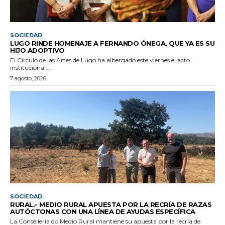
SOCIEDAD
LUGO RINDE HOMENAJE A FERNANDO ÓNEGA, QUE YA ES SU
HIJO ADOPTIVO
El Círculo de las Artes de Lugo ha albergado este viernes el acto
institucional...
7 agosto, 2026
SOCIEDAD
RURAL.- MEDIO RURAL APUESTA POR LA RECRÍA DE RAZAS
AUTÓCTONAS CON UNA LÍNEA DE AYUDAS ESPECÍFICA
La Consellería do Medio Rural mantiene su apuesta por la recría de