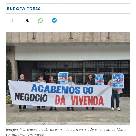
EUROPA PRESS
Imagen de la concentración de este miércoles ante el Ayuntamiento de Vigo..
CEDIDA/EUROPA PRESS