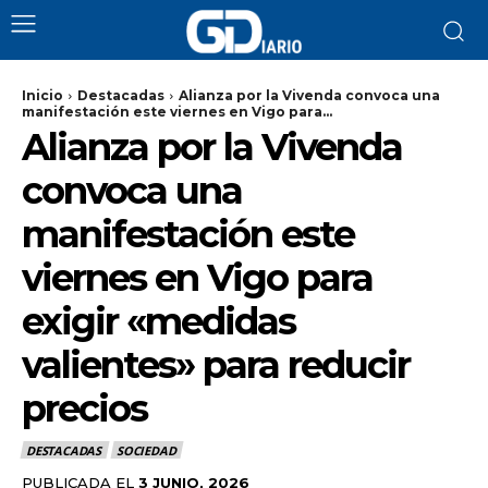
Inicio
Destacadas
Alianza por la Vivenda convoca una
manifestación este viernes en Vigo para...
Alianza por la Vivenda
convoca una
manifestación este
viernes en Vigo para
exigir «medidas
valientes» para reducir
precios
DESTACADAS
SOCIEDAD
PUBLICADA EL
3 JUNIO, 2026