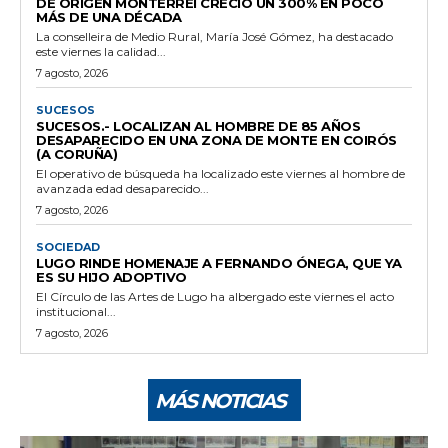
DE ORIGEN MONTERREI CRECIÓ UN 300% EN POCO
MÁS DE UNA DÉCADA
La conselleira de Medio Rural, María José Gómez, ha destacado
este viernes la calidad...
7 agosto, 2026
SUCESOS
SUCESOS.- LOCALIZAN AL HOMBRE DE 85 AÑOS
DESAPARECIDO EN UNA ZONA DE MONTE EN COIRÓS
(A CORUÑA)
El operativo de búsqueda ha localizado este viernes al hombre de
avanzada edad desaparecido...
7 agosto, 2026
SOCIEDAD
LUGO RINDE HOMENAJE A FERNANDO ÓNEGA, QUE YA
ES SU HIJO ADOPTIVO
El Círculo de las Artes de Lugo ha albergado este viernes el acto
institucional...
7 agosto, 2026
MÁS NOTICIAS