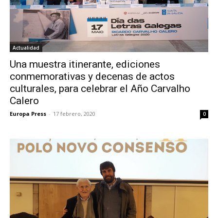
Actualidad
Una muestra itinerante, ediciones
conmemorativas y decenas de actos
culturales, para celebrar el Año Carvalho
Calero
Europa Press
-
17 febrero, 2020
0