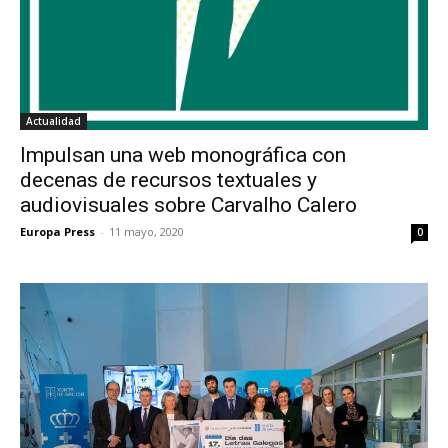
Actualidad
Impulsan una web monográfica con
decenas de recursos textuales y
audiovisuales sobre Carvalho Calero
Europa Press
-
11 mayo, 2020
0