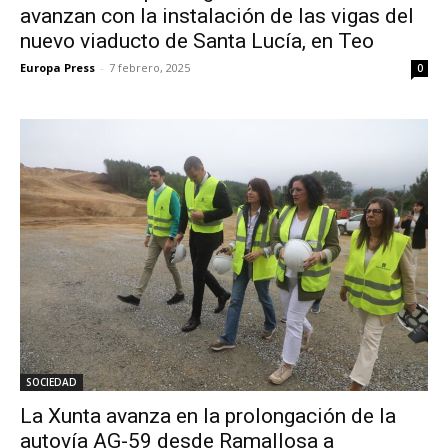
avanzan con la instalación de las vigas del
nuevo viaducto de Santa Lucía, en Teo
Europa Press
-
7 febrero, 2025
0
SOCIEDAD
La Xunta avanza en la prolongación de la
autovía AG-59 desde Ramallosa a