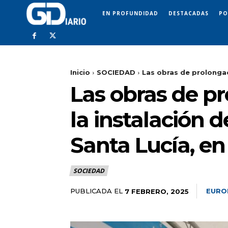
EN PROFUNDIDAD
DESTACADAS
PO
Inicio
SOCIEDAD
Las obras de prolongac
Las obras de p
la instalación 
Santa Lucía, en
SOCIEDAD
PUBLICADA EL
EURO
7 FEBRERO, 2025