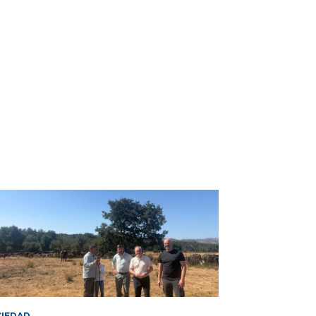
IEDAD