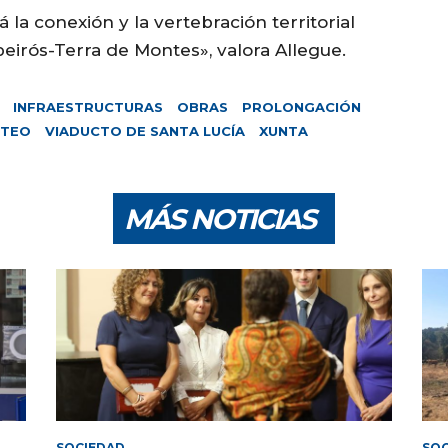
á la conexión y la vertebración territorial
eirós-Terra de Montes», valora Allegue.
INFRAESTRUCTURAS
OBRAS
PROLONGACIÓN
TEO
VIADUCTO DE SANTA LUCÍA
XUNTA
MÁS NOTICIAS
SOCIEDAD
SOC