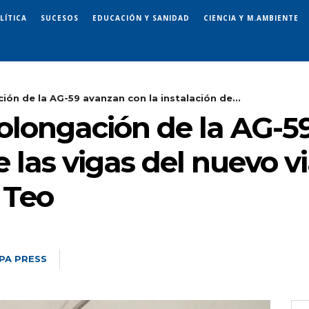
LÍTICA
SUCESOS
EDUCACIÓN Y SANIDAD
CIENCIA Y M.AMBIENTE
ión de la AG-59 avanzan con la instalación de...
rolongación de la AG-
de las vigas del nuevo 
 Teo
PA PRESS