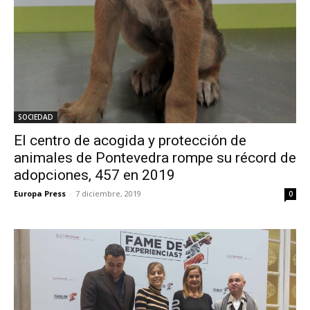
SOCIEDAD
El centro de acogida y protección de
animales de Pontevedra rompe su récord de
adopciones, 457 en 2019
Europa Press
-
7 diciembre, 2019
0