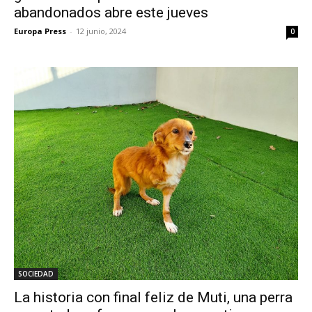
abandonados abre este jueves
Europa Press
-
12 junio, 2024
0
SOCIEDAD
La historia con final feliz de Muti, una perra