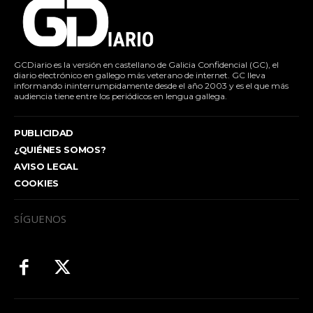
GCDiario es la versión en castellano de Galicia Confidencial (GC), el
diario electrónico en gallego más veterano de internet. GC lleva
informando ininterrumpidamente desde el año 2003 y es el que más
audiencia tiene entre los periódicos en lengua gallega.
PUBLICIDAD
¿QUIÉNES SOMOS?
AVISO LEGAL
COOKIES
SÍGUENOS