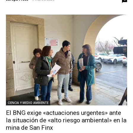
CIENCIA Y MEDIO AMBIENTE
El BNG exige «actuaciones urgentes» ante
la situación de «alto riesgo ambiental» en la
mina de San Finx