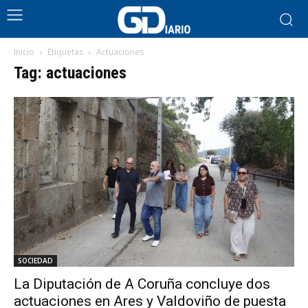
Inicio
Etiquetas
Actuaciones
Tag: actuaciones
SOCIEDAD
La Diputación de A Coruña concluye dos
actuaciones en Ares y Valdoviño de puesta