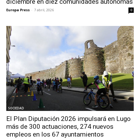
diciembre en diez comunidades autónomas
Europa Press
-
7 abril, 2026
0
SOCIEDAD
El Plan Diputación 2026 impulsará en Lugo
más de 300 actuaciones, 274 nuevos
empleos en los 67 ayuntamientos