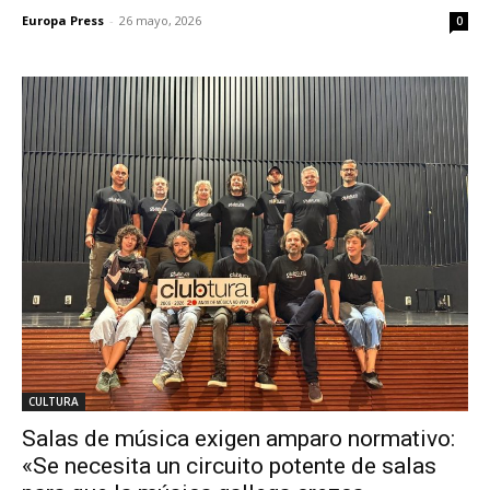
Europa Press
-
26 mayo, 2026
0
CULTURA
Salas de música exigen amparo normativo:
«Se necesita un circuito potente de salas