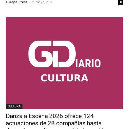
Europa Press
-
21 mayo, 2026
0
CULTURA
Danza a Escena 2026 ofrece 124
actuaciones de 28 compañías hasta