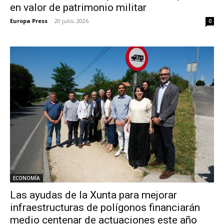
en valor de patrimonio militar
Europa Press
-
20 julio, 2026
0
ECONOMÍA
Las ayudas de la Xunta para mejorar
infraestructuras de polígonos financiarán
medio centenar de actuaciones este año