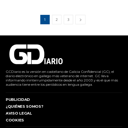
1
2
3
GCDiario es la versión en castellano de Galicia Confidencial (GC), el
diario electrónico en gallego más veterano de internet. GC lleva
informando ininterrumpidamente desde el año 2003 y es el que más
audiencia tiene entre los periódicos en lengua gallega.
PUBLICIDAD
¿QUIÉNES SOMOS?
AVISO LEGAL
COOKIES