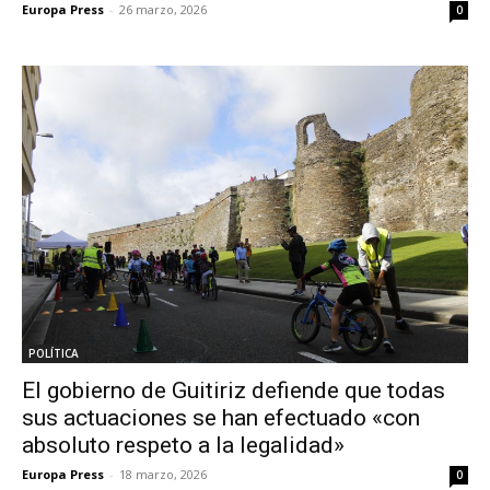
Europa Press
-
26 marzo, 2026
0
POLÍTICA
El gobierno de Guitiriz defiende que todas
sus actuaciones se han efectuado «con
absoluto respeto a la legalidad»
Europa Press
-
18 marzo, 2026
0