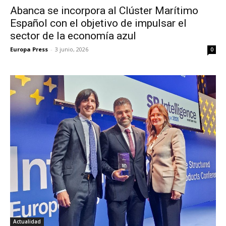
Abanca se incorpora al Clúster Marítimo
Español con el objetivo de impulsar el
sector de la economía azul
Europa Press
-
3 junio, 2026
0
Actualidad