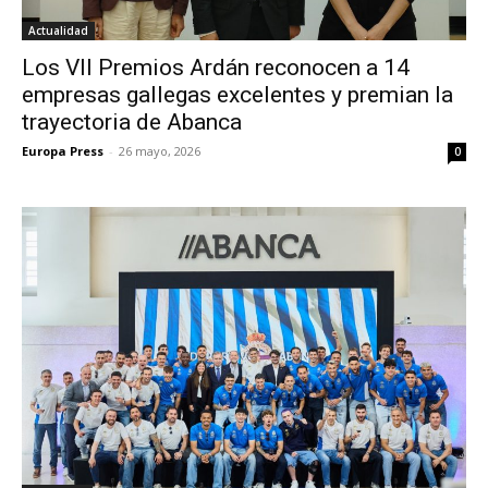
Actualidad
Los VII Premios Ardán reconocen a 14
empresas gallegas excelentes y premian la
trayectoria de Abanca
Europa Press
-
26 mayo, 2026
0