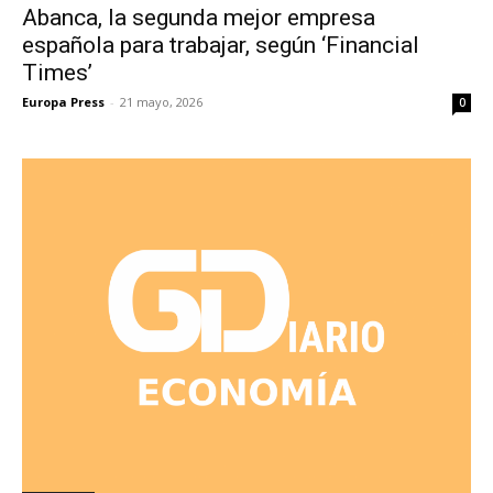
Abanca, la segunda mejor empresa
española para trabajar, según ‘Financial
Times’
Europa Press
-
21 mayo, 2026
0