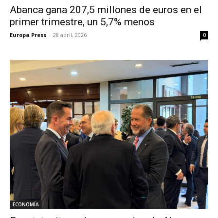
Abanca gana 207,5 millones de euros en el
primer trimestre, un 5,7% menos
Europa Press
-
28 abril, 2026
0
ECONOMÍA