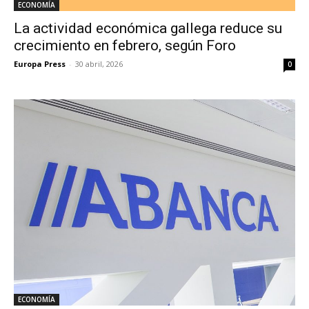
ECONOMÍA
La actividad económica gallega reduce su
crecimiento en febrero, según Foro
Europa Press
-
30 abril, 2026
0
ECONOMÍA