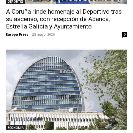
DEPORTES
A Coruña rinde homenaje al Deportivo tras
su ascenso, con recepción de Abanca,
Estrella Galicia y Ayuntamiento
Europa Press
-
25 mayo, 2026
0
ECONOMÍA