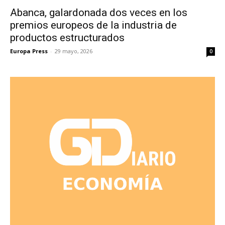
Abanca, galardonada dos veces en los
premios europeos de la industria de
productos estructurados
Europa Press
-
29 mayo, 2026
0