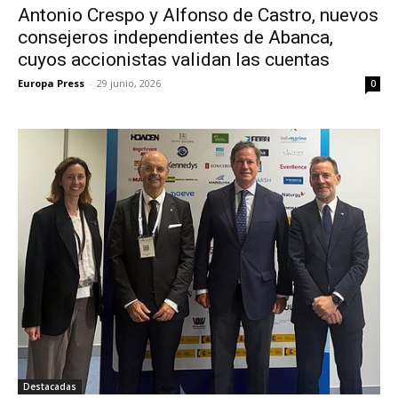
Antonio Crespo y Alfonso de Castro, nuevos
consejeros independientes de Abanca,
cuyos accionistas validan las cuentas
Europa Press
-
29 junio, 2026
0
Destacadas