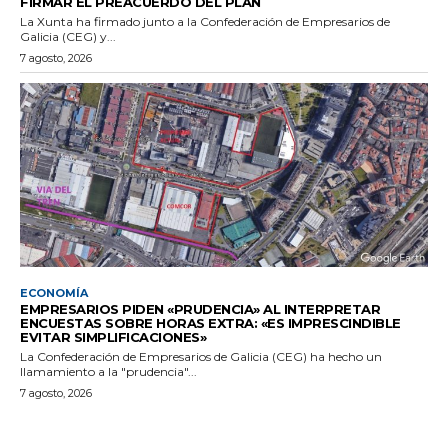
FIRMAR EL PREACUERDO DEL PLAN
La Xunta ha firmado junto a la Confederación de Empresarios de
Galicia (CEG) y...
7 agosto, 2026
ECONOMÍA
EMPRESARIOS PIDEN «PRUDENCIA» AL INTERPRETAR
ENCUESTAS SOBRE HORAS EXTRA: «ES IMPRESCINDIBLE
EVITAR SIMPLIFICACIONES»
La Confederación de Empresarios de Galicia (CEG) ha hecho un
llamamiento a la "prudencia"...
7 agosto, 2026