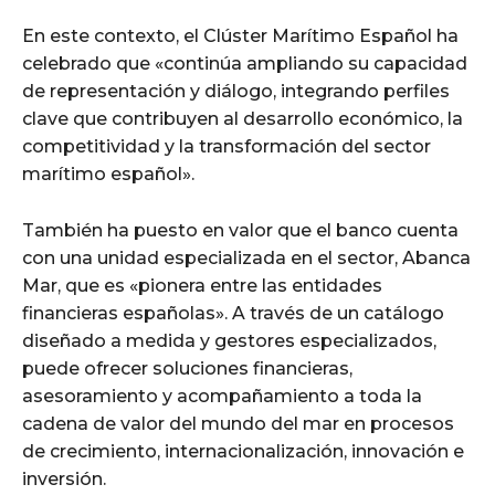
En este contexto, el Clúster Marítimo Español ha
celebrado que «continúa ampliando su capacidad
de representación y diálogo, integrando perfiles
clave que contribuyen al desarrollo económico, la
competitividad y la transformación del sector
marítimo español».
También ha puesto en valor que el banco cuenta
con una unidad especializada en el sector, Abanca
Mar, que es «pionera entre las entidades
financieras españolas». A través de un catálogo
diseñado a medida y gestores especializados,
puede ofrecer soluciones financieras,
asesoramiento y acompañamiento a toda la
cadena de valor del mundo del mar en procesos
de crecimiento, internacionalización, innovación e
inversión.