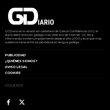
GCDiario es la versión en castellano de Galicia Confidencial (GC), el
diario electrónico en gallego más veterano de internet. GC lleva
informando ininterrumpidamente desde el año 2003 y es el que más
audiencia tiene entre los periódicos en lengua gallega.
PUBLICIDAD
¿QUIÉNES SOMOS?
AVISO LEGAL
COOKIES
SÍGUENOS