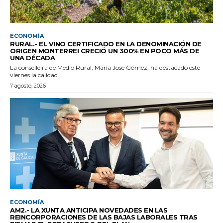
ECONOMÍA
RURAL.- EL VINO CERTIFICADO EN LA DENOMINACIÓN DE
ORIGEN MONTERREI CRECIÓ UN 300% EN POCO MÁS DE
UNA DÉCADA
La conselleira de Medio Rural, María José Gómez, ha destacado este
viernes la calidad...
7 agosto, 2026
ECONOMÍA
AM2.- LA XUNTA ANTICIPA NOVEDADES EN LAS
REINCORPORACIONES DE LAS BAJAS LABORALES TRAS