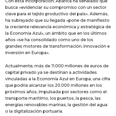
Con esta incorporación, Abanca ha señalado que
busca «evidenciar su compromiso con un sector
clave para el tejido productivo del país». Además,
ha subrayado que su llegada «pone de manifiesto
la creciente relevancia económica y estratégica de
la Economía Azul», un ámbito que en los últimos
años «se ha consolidado como uno de los
grandes motores de transformación, innovación e
inversión en Europa».
Actualmente, más de 11.000 millones de euros de
capital privado ya se destinan a actividades
vinculadas a la Economía Azul en Europa, una cifra
que podría alcanzar los 20.000 millones en los
próximos años, impulsada por sectores como el
transporte marítimo, los puertos, la pesca, las
energías renovables marinas, la gestión del agua
o la digitalización portuaria.