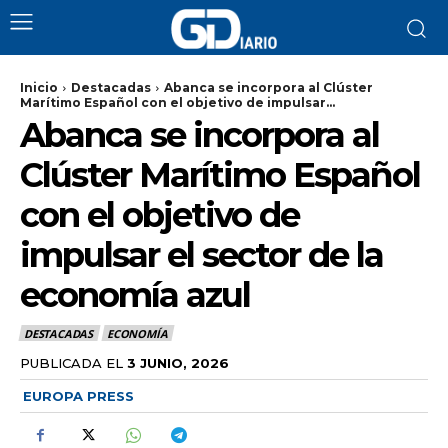
Inicio
Destacadas
Abanca se incorpora al Clúster
Marítimo Español con el objetivo de impulsar...
Abanca se incorpora al
Clúster Marítimo Español
con el objetivo de
impulsar el sector de la
economía azul
DESTACADAS
ECONOMÍA
PUBLICADA EL
3 JUNIO, 2026
EUROPA PRESS