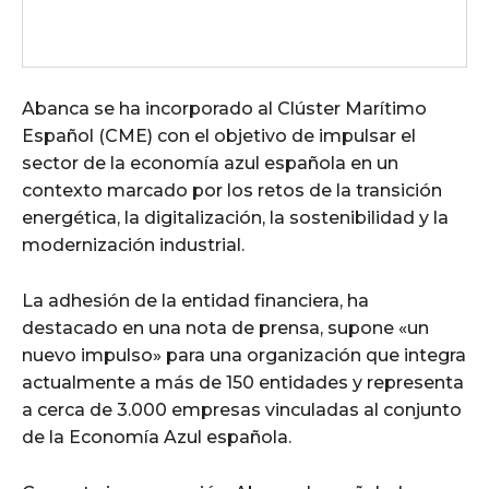
Abanca se ha incorporado al Clúster Marítimo
Español (CME) con el objetivo de impulsar el
sector de la economía azul española en un
contexto marcado por los retos de la transición
energética, la digitalización, la sostenibilidad y la
modernización industrial.
La adhesión de la entidad financiera, ha
destacado en una nota de prensa, supone «un
nuevo impulso» para una organización que integra
actualmente a más de 150 entidades y representa
a cerca de 3.000 empresas vinculadas al conjunto
de la Economía Azul española.