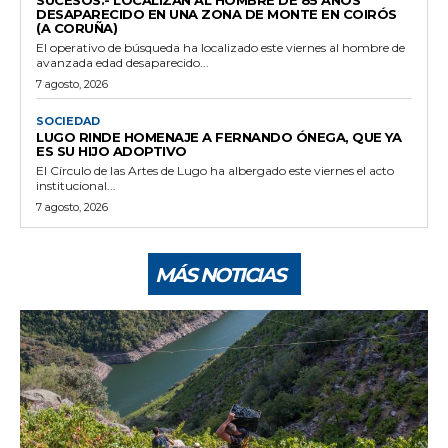
DESAPARECIDO EN UNA ZONA DE MONTE EN COIRÓS
(A CORUÑA)
El operativo de búsqueda ha localizado este viernes al hombre de
avanzada edad desaparecido...
7 agosto, 2026
SOCIEDAD
LUGO RINDE HOMENAJE A FERNANDO ÓNEGA, QUE YA
ES SU HIJO ADOPTIVO
El Círculo de las Artes de Lugo ha albergado este viernes el acto
institucional...
7 agosto, 2026
MÁS NOTICIAS