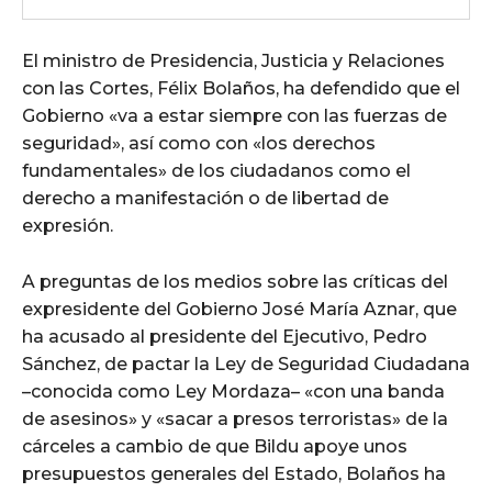
El ministro de Presidencia, Justicia y Relaciones
con las Cortes, Félix Bolaños, ha defendido que el
Gobierno «va a estar siempre con las fuerzas de
seguridad», así como con «los derechos
fundamentales» de los ciudadanos como el
derecho a manifestación o de libertad de
expresión.
A preguntas de los medios sobre las críticas del
expresidente del Gobierno José María Aznar, que
ha acusado al presidente del Ejecutivo, Pedro
Sánchez, de pactar la Ley de Seguridad Ciudadana
–conocida como Ley Mordaza– «con una banda
de asesinos» y «sacar a presos terroristas» de la
cárceles a cambio de que Bildu apoye unos
presupuestos generales del Estado, Bolaños ha