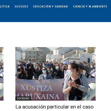
LÍTICA
SUCESOS
EDUCACIÓN Y SANIDAD
CIENCIA Y M.AMBIENTE
SOCIEDAD
La acusación particular en el caso