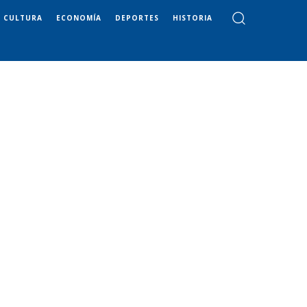
CULTURA
ECONOMÍA
DEPORTES
HISTORIA