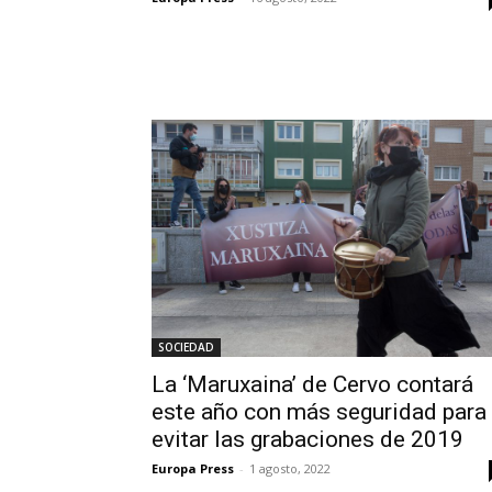
SOCIEDAD
La ‘Maruxaina’ de Cervo contará
este año con más seguridad para
evitar las grabaciones de 2019
Europa Press
-
1 agosto, 2022