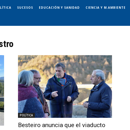
LÍTICA
SUCESOS
EDUCACIÓN Y SANIDAD
CIENCIA Y M.AMBIENTE
stro
POLÍTICA
Besteiro anuncia que el viaducto