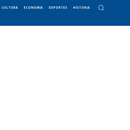
CULTURA
ECONOMÍA
DEPORTES
HISTORIA